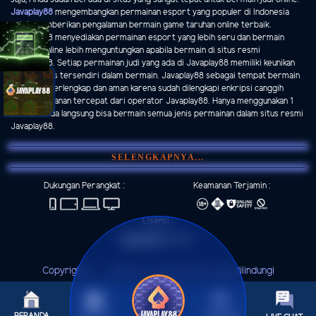
Javaplay88
mengembangkan permainan esport yang populer di Indonesia
untuk memberikan pengalaman bermain game taruhan online terbaik.
Javaplay88 menyediakan permainan esport yang lebih seru dan bermain
taruhan online lebih menguntungkan apabila bermain di situs resmi
Javaplay88. Setiap permainan judi yang ada di Javaplay88 memiliki keunikan
serta grafis tersendiri dalam bermain. Javaplay88 sebagai tempat bermain
judi online terlengkap dan aman karena sudah dilengkapi enkripsi canggih
serta pelayanan tercepat dari operator Javaplay88. Hanya menggunakan 1
user ID Anda langsung bisa bermain semua jenis permainan dalam situs resmi
Javaplay88.
SELENGKAPNYA...
Dukungan Perangkat :
Keamanan Terjamin :
Lisensi :
Copyright © - JAVAPLAY. Seluruh hak cipta dilindungi