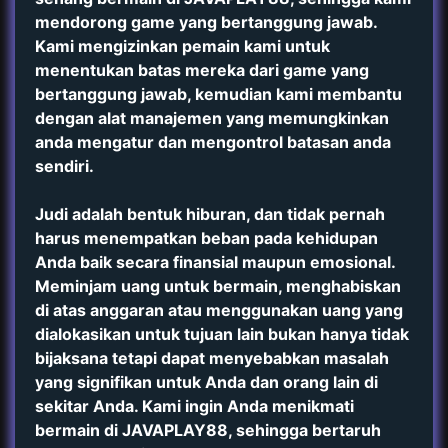
mendorong game yang bertanggung jawab.
Kami mengizinkan pemain kami untuk
menentukan batas mereka dari game yang
bertanggung jawab, kemudian kami membantu
dengan alat manajemen yang memungkinkan
anda mengatur dan mengontrol batasan anda
sendiri.
Judi adalah bentuk hiburan, dan tidak pernah
harus menempatkan beban pada kehidupan
Anda baik secara finansial maupun emosional.
Meminjam uang untuk bermain, menghabiskan
di atas anggaran atau menggunakan uang yang
dialokasikan untuk tujuan lain bukan hanya tidak
bijaksana tetapi dapat menyebabkan masalah
yang signifikan untuk Anda dan orang lain di
sekitar Anda. Kami ingin Anda menikmati
bermain di JAVAPLAY88, sehingga bertaruh