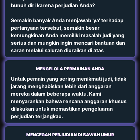
bunuh diri karena perjudian Anda?
Semakin banyak Anda menjawab 'ya' terhadap
pertanyaan tersebut, semakin besar
kemungkinan Anda memiliki masalah judi yang
serius dan mungkin ingin mencari bantuan dan
saran melalui saluran diuraikan di atas
MENGELOLA PERMAINAN ANDA
Untuk pemain yang sering menikmati judi, tidak
jarang menghabiskan lebih dari anggaran
mereka dalam beberapa waktu. Kami
menyarankan bahwa rencana anggaran khusus
dilakukan untuk memastikan pengeluaran
perjudian terjangkau.
MENCEGAH PERJUDIAN DI BAWAH UMUR