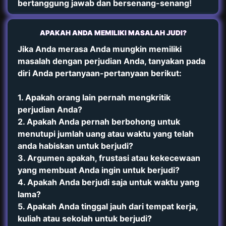
bertanggung jawab dan bersenang-senang!
APAKAH ANDA MEMILIKI MASALAH JUDI?
Jika Anda merasa Anda mungkin memiliki
masalah dengan perjudian Anda, tanyakan pada
diri Anda pertanyaan-pertanyaan berikut:
1. Apakah orang lain pernah mengkritik
perjudian Anda?
2. Apakah Anda pernah berbohong untuk
menutupi jumlah uang atau waktu yang telah
anda habiskan untuk berjudi?
3. Argumen apakah, frustasi atau kekecewaan
yang membuat Anda ingin untuk berjudi?
4. Apakah Anda berjudi saja untuk waktu yang
lama?
5. Apakah Anda tinggal jauh dari tempat kerja,
kuliah atau sekolah untuk berjudi?