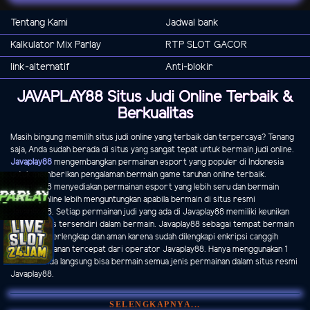
Tentang Kami
Jadwal bank
Kalkulator Mix Parlay
RTP SLOT GACOR
link-alternatif
Anti-blokir
JAVAPLAY88 Situs Judi Online Terbaik &
Berkualitas
Masih bingung memilih situs judi online yang terbaik dan terpercaya? Tenang
saja, Anda sudah berada di situs yang sangat tepat untuk bermain judi online.
Javaplay88
mengembangkan permainan esport yang populer di Indonesia
untuk memberikan pengalaman bermain game taruhan online terbaik.
Javaplay88 menyediakan permainan esport yang lebih seru dan bermain
taruhan online lebih menguntungkan apabila bermain di situs resmi
Javaplay88. Setiap permainan judi yang ada di Javaplay88 memiliki keunikan
serta grafis tersendiri dalam bermain. Javaplay88 sebagai tempat bermain
judi online terlengkap dan aman karena sudah dilengkapi enkripsi canggih
serta pelayanan tercepat dari operator Javaplay88. Hanya menggunakan 1
user ID Anda langsung bisa bermain semua jenis permainan dalam situs resmi
Javaplay88.
SELENGKAPNYA...