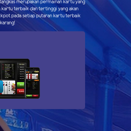
a tangkas merupakan permainan kartu yang
 kartu terbaik dan tertinggi yang akan
pot pada setiap putaran kartu terbaik
karang!