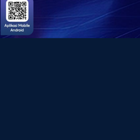
Tentang Kami
Jadwal ban
JAVAPLAY88 Sit