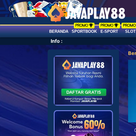
PROMO
PROMO
PROM
BERANDA
SPORTBOOK
E-SPORT
SLOT
Info :
Be